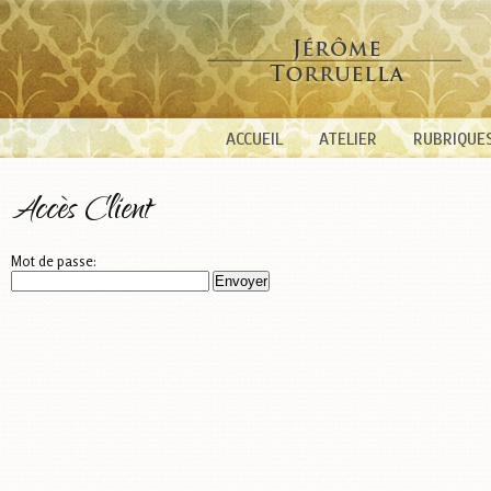
ACCUEIL
ATELIER
RUBRIQUE
Accès Client
Mot de passe: