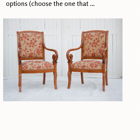
options (choose the one that ...